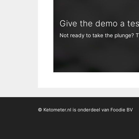
Give the demo a tes
Not ready to take the plunge? T
© Ketometer.nl is onderdeel van Foodie BV