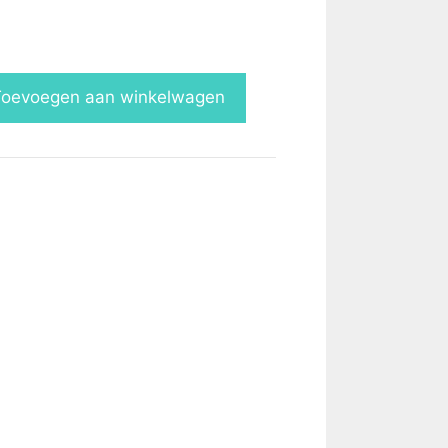
Toevoegen aan winkelwagen